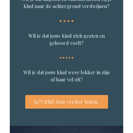
kind naar de achtergrond verdwijnen?
Wil je dat jouw kind zich gezien en
gehoord voelt?
Wil je dat jouw kind weer lekker in zijn
of haar vel zit?
Ja?! Blijf dan verder lezen.