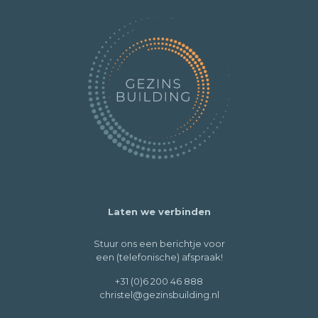
Laten we verbinden
Stuur ons een berichtje voor
een (telefonische) afspraak!
+31 (0)6 200 46 888
christel@gezinsbuilding.nl