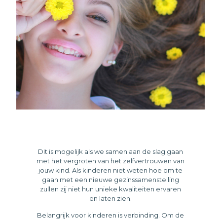
Dit is mogelijk als we samen aan de slag gaan
met het vergroten van het zelfvertrouwen van
jouw kind. Als kinderen niet weten hoe om te
gaan met een nieuwe gezinssamenstelling
zullen zij niet hun unieke kwaliteiten ervaren
en laten zien.
Belangrijk voor kinderen is verbinding. Om de