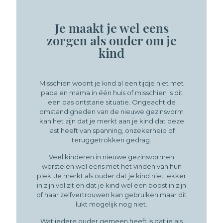
Je maakt je wel eens
zorgen als ouder om je
kind
Misschien woont je kind al een tijdje niet met
papa en mama in één huis of misschien is dit
een pas ontstane situatie. Ongeacht de
omstandigheden van de nieuwe gezinsvorm
kan het zijn dat je merkt aan je kind dat deze
last heeft van spanning, onzekerheid of
teruggetrokken gedrag.
Veel kinderen in nieuwe gezinsvormen
worstelen wel eens met het vinden van hun
plek. Je merkt als ouder dat je kind niet lekker
in zijn vel zit en dat je kind wel een boost in zijn
of haar zelfvertrouwen kan gebruiken maar dit
lukt mogelijk nog niet.
Wat iedere ouder gemeen heeft is dat je als