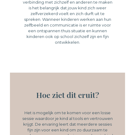
verbinding met zichzelf en anderen te maken
is het belangrijk dat jouw kind zich weer
zelfverzekerd voelt en zich durft uit te
spreken. Wanneer kinderen werken aan hun
zelfbeeld en communicatie is er ruimte voor
een ontspannen thuis situatie en kunnen
kinderen ook op school zichzelf zijn en fijn
ontwikkelen.
Hoe ziet dit eruit?
Het is mogelijk om te komen voor een losse
sessie waardoor je kind al tools en vertrouwen
krijgt. De ervaring leert dat meerdere sessies
fijn zijn voor een kind om zo duurzaam te