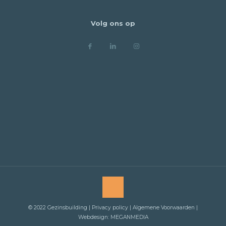
Volg ons op
© 2022 Gezinsbuilding |
Privacy policy
| Algemene Voorwaarden |
Webdesign: MEGANMEDIA