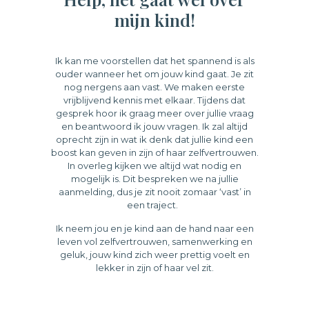
mijn kind!
Ik kan me voorstellen dat het spannend is als
ouder wanneer het om jouw kind gaat. Je zit
nog nergens aan vast. We maken eerste
vrijblijvend kennis met elkaar. Tijdens dat
gesprek hoor ik graag meer over jullie vraag
en beantwoord ik jouw vragen. Ik zal altijd
oprecht zijn in wat ik denk dat jullie kind een
boost kan geven in zijn of haar zelfvertrouwen.
In overleg kijken we altijd wat nodig en
mogelijk is. Dit bespreken we na jullie
aanmelding, dus je zit nooit zomaar ‘vast’ in
een traject.
Ik neem jou en je kind aan de hand naar een
leven vol zelfvertrouwen, samenwerking en
geluk, jouw kind zich weer prettig voelt en
lekker in zijn of haar vel zit.