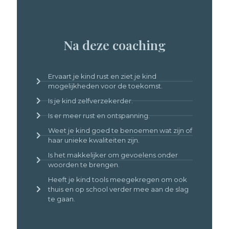
Na deze coaching
Ervaart je kind rust en ziet je kind
mogelijkheden voor de toekomst.
Is je kind zelfverzekerder.
Is er meer rust en ontspanning.
Weet je kind goed te benoemen wat zijn of
haar unieke kwaliteiten zijn.
Is het makkelijker om gevoelens onder
woorden te brengen.
Heeft je kind tools meegekregen om ook
thuis en op school verder mee aan de slag
te gaan.