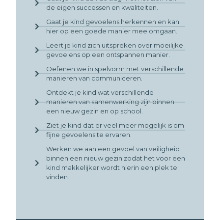
de eigen successen en kwaliteiten.
Gaat je kind gevoelens herkennen en kan
hier op een goede manier mee omgaan.
Leert je kind zich uitspreken over moeilijke
gevoelens op een ontspannen manier.
Oefenen we in spelvorm met verschillende
manieren van communiceren.
Ontdekt je kind wat verschillende
manieren van samenwerking zijn binnen
een nieuw gezin en op school.
Ziet je kind dat er veel meer mogelijk is om
fijne gevoelens te ervaren.
Werken we aan een gevoel van veiligheid
binnen een nieuw gezin zodat het voor een
kind makkelijker wordt hierin een plek te
vinden.