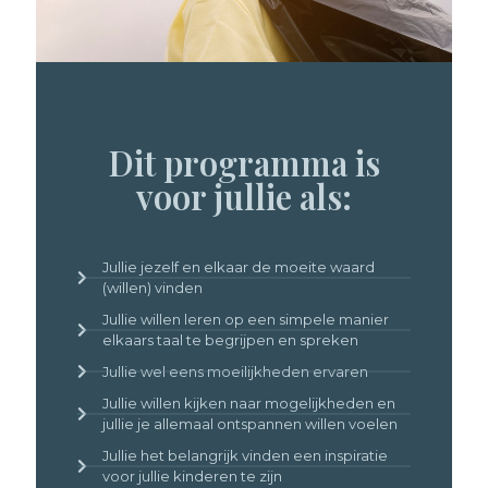
Dit programma is
voor jullie als:
Jullie jezelf en elkaar de moeite waard
(willen) vinden
Jullie willen leren op een simpele manier
elkaars taal te begrijpen en spreken
Jullie wel eens moeilijkheden ervaren
Jullie willen kijken naar mogelijkheden en
jullie je allemaal ontspannen willen voelen
Jullie het belangrijk vinden een inspiratie
voor jullie kinderen te zijn