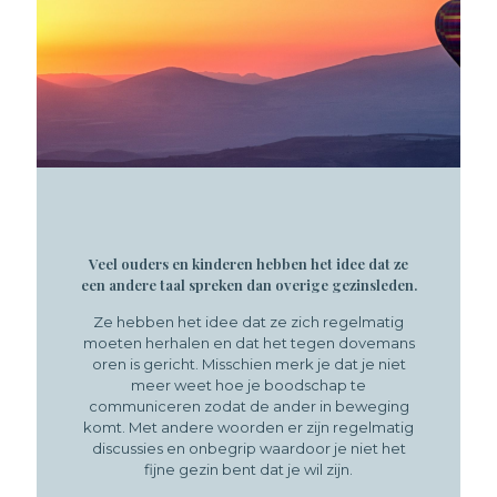
Veel ouders en kinderen hebben het idee dat ze
een andere taal spreken dan overige gezinsleden.
Ze hebben het idee dat ze zich regelmatig
moeten herhalen en dat het tegen dovemans
oren is gericht. Misschien merk je dat je niet
meer weet hoe je boodschap te
communiceren zodat de ander in beweging
komt. Met andere woorden er zijn regelmatig
discussies en onbegrip waardoor je niet het
fijne gezin bent dat je wil zijn.