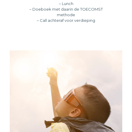
– Lunch
– Doeboek met daarin de TOECOMST
methode
– Call achteraf voor verdieping