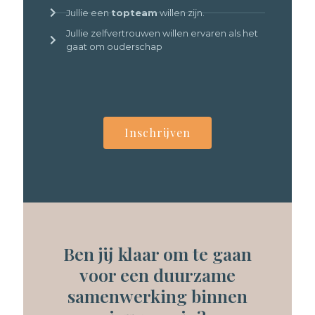
Jullie een
topteam
willen zijn.
Jullie zelfvertrouwen willen ervaren als het
gaat om ouderschap
Inschrijven
Ben jij klaar om te gaan
voor een duurzame
samenwerking binnen