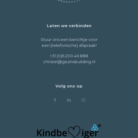
Laten we verbinden
Stuur ons een berichtje voor
een (telefonische) afspraak!
+31 (0)6 200 46 888
christel@gezinsbuilding.nl
Volg ons op