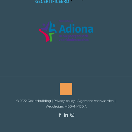
© 2022 Gezinsbuilding |
Privacy policy
| Algemene Voorwaarden |
Webdesign: MEGANMEDIA