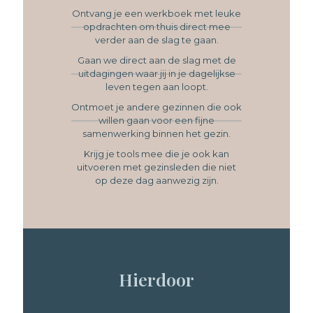
Ontvang je een werkboek met leuke
opdrachten om thuis direct mee
verder aan de slag te gaan.
Gaan we direct aan de slag met de
uitdagingen waar jij in je dagelijkse
leven tegen aan loopt.
Ontmoet je andere gezinnen die ook
willen gaan voor een fijne
samenwerking binnen het gezin.
Krijg je tools mee die je ook kan
uitvoeren met gezinsleden die niet
op deze dag aanwezig zijn.
Hierdoor