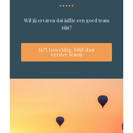
Wil jij ervaren dat jullie een goed team
zijn?
Ja?! Geweldig, blijf dan
verder lezen