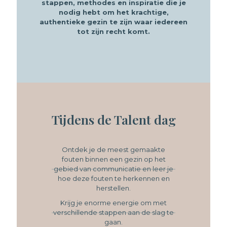
stappen, methodes en inspiratie die je
nodig hebt om het krachtige,
authentieke gezin te zijn waar iedereen
tot zijn recht komt.
Tijdens de Talent dag
Ontdek je de meest gemaakte
fouten binnen een gezin op het
gebied van communicatie en leer je
hoe deze fouten te herkennen en
herstellen.
Krijg je enorme energie om met
verschillende stappen aan de slag te
gaan.